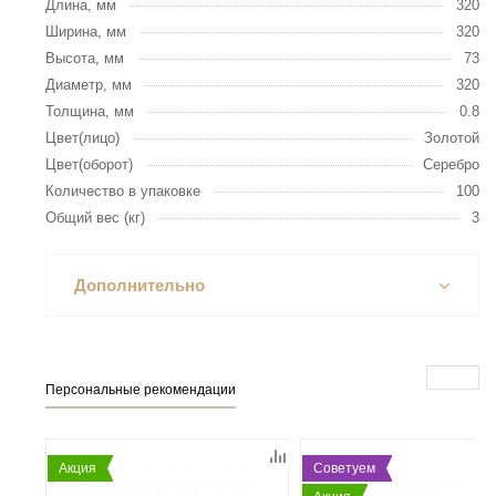
Длина, мм
320
Ширина, мм
320
Высота, мм
73
Диаметр, мм
320
Толщина, мм
0.8
Цвет(лицо)
Золотой
Цвет(оборот)
Серебро
Количество в упаковке
100
Общий вес (кг)
3
Дополнительно
Персональные рекомендации
Акция
Советуем