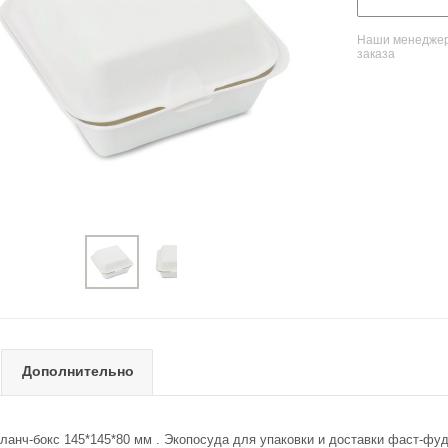
Наши менеджеры
заказа
Дополнительно
ланч-бокс 145*145*80 мм . Экопосуда для упаковки и доставки фаст-фуд