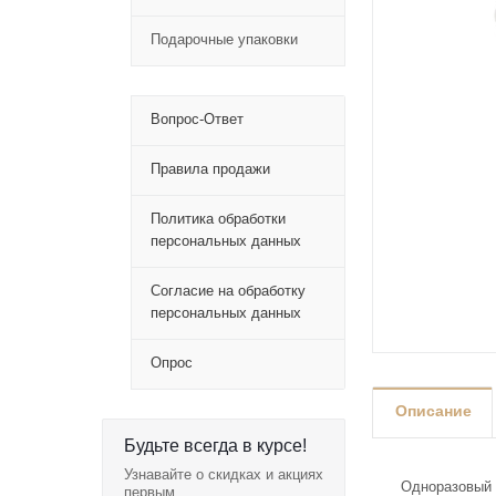
Подарочные упаковки
Вопрос-Ответ
Правила продажи
Политика обработки
персональных данных
Согласие на обработку
персональных данных
Опрос
Описание
Будьте всегда в курсе!
Узнавайте о скидках и акциях
Одноразовый 
первым