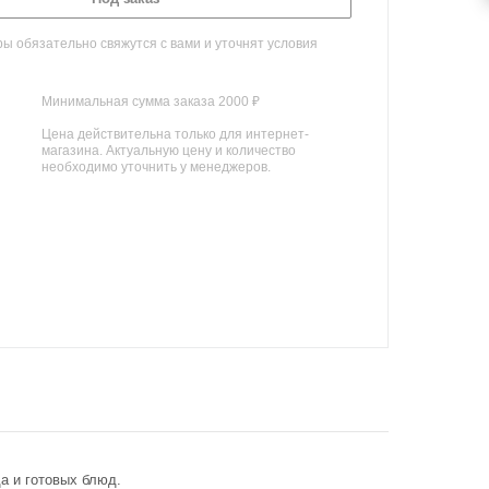
 обязательно свяжутся с вами и уточнят условия
Минимальная сумма заказа 2000 ₽
Цена действительна только для интернет-
магазина. Актуальную цену и количество
необходимо уточнить у менеджеров.
а и готовых блюд.