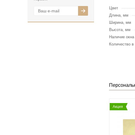
Цвет
Длина, мм
Ширина, мм
Высота, мм
Наличие окна
Количество в
Персональ
Акция