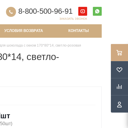
8-800-500-96-91
ЗАКАЗАТЬ ЗВОНОК
УСЛОВИЯ ВОЗВРАТА
КОНТАКТЫ
для шоколада с окном 170*80*14, светло-розовая
0*14, светло-
/шт
(50шт)