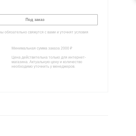
Под заказ
 обязательно свяжутся с вами и уточнят условия
Минимальная сумма заказа 2000 ₽
Цена действительна только для интернет-
магазина. Актуальную цену и количество
необходимо уточнить у менеджеров.