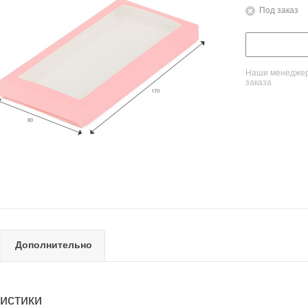
Под заказ
Наши менеджеры
заказа
Дополнительно
истики