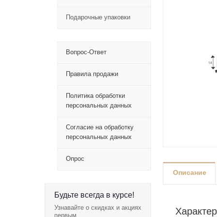
Подарочные упаковки
Вопрос-Ответ
Правила продажи
Политика обработки
персональных данных
Согласие на обработку
персональных данных
Опрос
Описание
Будьте всегда в курсе!
Узнавайте о скидках и акциях
Характер
первым