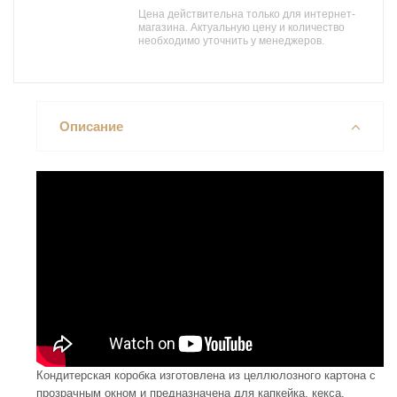
Цена действительна только для интернет-
магазина. Актуальную цену и количество
необходимо уточнить у менеджеров.
Описание
Кондитерская коробка изготовлена из целлюлозного картона с
прозрачным окном и предназначена для капкейка, кекса,