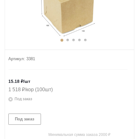
Артикул:
3381
15.18
₽
/шт
1 518 ₽/кор (100шт)
Под заказ
Под заказ
Минимальная сумма заказа 2000 ₽