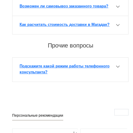
Возможен ли самовывоз заказанного товара?
Как расчитать стоимость доставки в Магадан?
Прочие вопросы
Подскажите какой режим работы телефонного
консультанта?
Персональные рекомендации