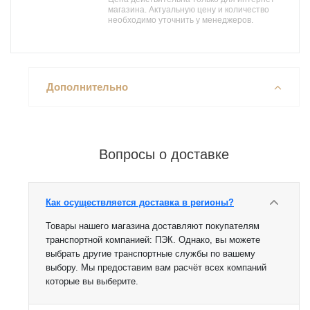
магазина. Актуальную цену и количество
необходимо уточнить у менеджеров.
Дополнительно
Вопросы о доставке
Как осуществляется доставка в регионы?
Товары нашего магазина доставляют покупателям
транспортной компанией: ПЭК. Однако, вы можете
выбрать другие транспортные службы по вашему
выбору. Мы предоставим вам расчёт всех компаний
которые вы выберите.