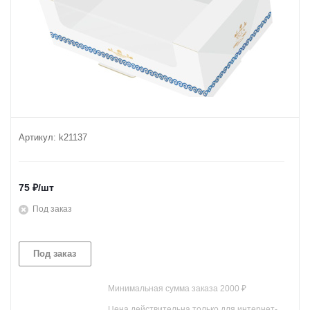
Артикул:
k21137
75
₽
/шт
Под заказ
Под заказ
Минимальная сумма заказа 2000 ₽
Цена действительна только для интернет-