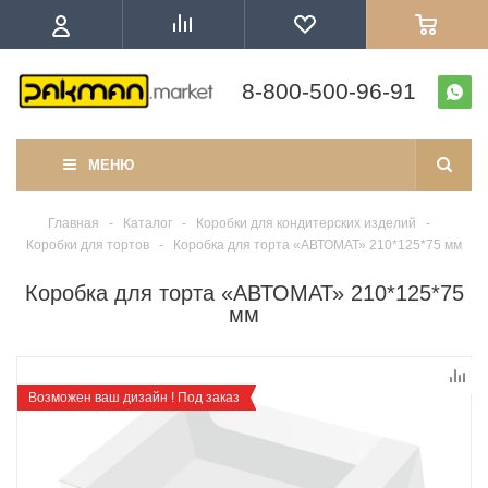
8-800-500-96-91
МЕНЮ
Главная
-
Каталог
-
Коробки для кондитерских изделий
-
Коробки для тортов
-
Коробка для торта «АВТОМАТ» 210*125*75 мм
Коробка для торта «АВТОМАТ» 210*125*75
мм
Возможен ваш дизайн ! Под заказ